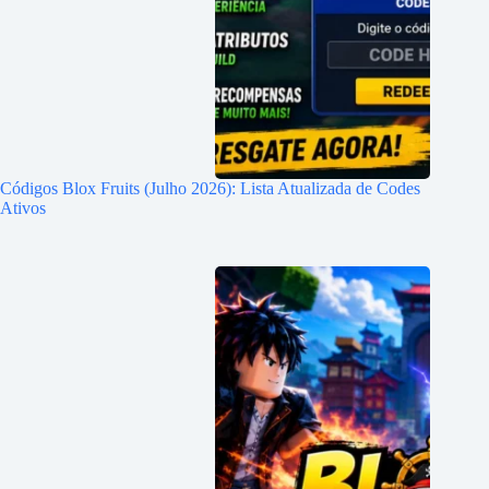
Códigos Blox Fruits (Julho 2026): Lista Atualizada de Codes
Ativos