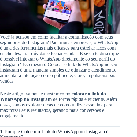
Você já pensou em como facilitar a comunicação com seus
seguidores do Instagram? Para muitas empresas, o WhatsApp
é uma das ferramentas mais eficazes para estreitar laços com
os clientes, tirar dúvidas e fechar vendas. E se eu te disser que
é possível integrar o WhatsApp diretamente ao seu perfil do
Instagram? Isso mesmo! Colocar o link do WhatsApp no seu
Instagram é uma maneira simples de otimizar o atendimento,
aumentar a interação com o público e, claro, impulsionar suas
vendas.
Neste artigo, vamos te mostrar como
colocar o link do
WhatsApp no Instagram
de forma rápida e eficiente. Além
disso, vamos explorar dicas de como utilizar esse link para
maximizar seus resultados, gerando mais conversões e
engajamento.
1. Por que Colocar o Link do WhatsApp no Instagram é