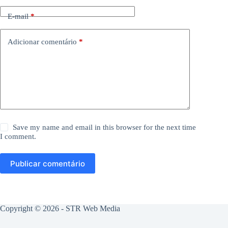
E-mail
*
Adicionar comentário
*
Save my name and email in this browser for the next time
I comment.
Publicar comentário
Copyright © 2026 -
STR Web Media