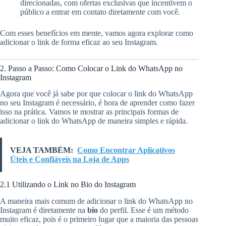
direcionadas, com ofertas exclusivas que incentivem o
público a entrar em contato diretamente com você.
Com esses benefícios em mente, vamos agora explorar como
adicionar o link de forma eficaz ao seu Instagram.
2. Passo a Passo: Como Colocar o Link do WhatsApp no
Instagram
Agora que você já sabe por que colocar o link do WhatsApp
no seu Instagram é necessário, é hora de aprender como fazer
isso na prática. Vamos te mostrar as principais formas de
adicionar o link do WhatsApp de maneira simples e rápida.
VEJA TAMBÉM:
Como Encontrar Aplicativos
Úteis e Confiáveis na Loja de Apps
2.1 Utilizando o Link no Bio do Instagram
A maneira mais comum de adicionar o link do WhatsApp no
Instagram é diretamente na
bio
do perfil. Esse é um método
muito eficaz, pois é o primeiro lugar que a maioria das pessoas