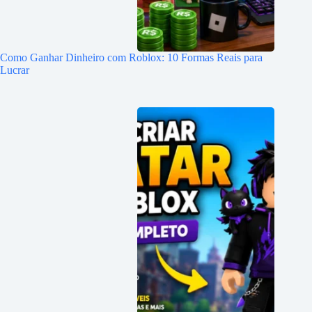
Como Ganhar Dinheiro com Roblox: 10 Formas Reais para
Lucrar