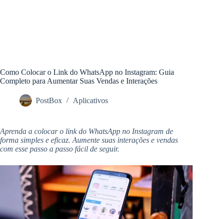
Como Colocar o Link do WhatsApp no Instagram: Guia
Completo para Aumentar Suas Vendas e Interações
PostBox
Aplicativos
Aprenda a colocar o link do WhatsApp no Instagram de
forma simples e eficaz. Aumente suas interações e vendas
com esse passo a passo fácil de seguir.