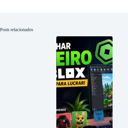
Posts relacionados