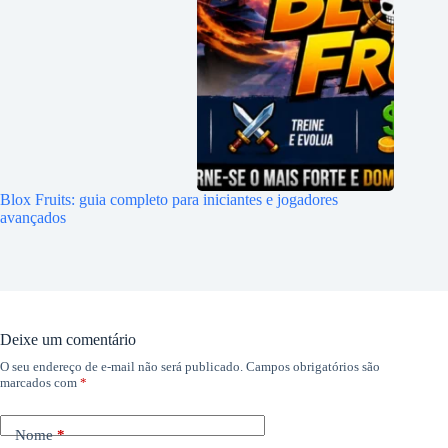
Blox Fruits: guia completo para iniciantes e jogadores
avançados
Deixe um comentário
O seu endereço de e-mail não será publicado.
Campos obrigatórios são
marcados com
*
Nome
*