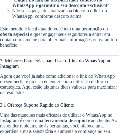
WhatsApp e garantir o seu desconto exclusivo!
“
Não se esqueça de atualizar sua
bio
com o link do
WhatsApp, conforme descrito acima.
Este método é ideal quando você tem uma
promoção
ou
oferta especial
e quer engajar seus seguidores a entrar em
contato diretamente para obter mais informações ou garantir o
benefício.
3. Melhores Estratégias para Usar o Link do WhatsApp no
Instagram
Agora que você já sabe como adicionar o link do WhatsApp
no seu perfil, é preciso entender como utilizá-lo de forma
estratégica. Aqui estão algumas dicas valiosas para maximizar
os resultados.
3.1 Ofereça Suporte Rápido ao Cliente
Uma das maneiras mais eficazes de utilizar o WhatsApp no
Instagram é como uma
ferramenta de suporte
ao cliente. Ao
responder rapidamente às perguntas, você oferece uma
experiência mais satisfatória e aumenta a confiança no seu