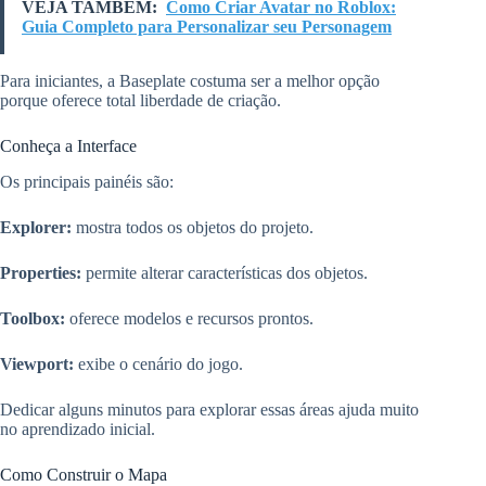
VEJA TAMBÉM:
Como Criar Avatar no Roblox:
Guia Completo para Personalizar seu Personagem
Para iniciantes, a Baseplate costuma ser a melhor opção
porque oferece total liberdade de criação.
Conheça a Interface
Os principais painéis são:
Explorer:
mostra todos os objetos do projeto.
Properties:
permite alterar características dos objetos.
Toolbox:
oferece modelos e recursos prontos.
Viewport:
exibe o cenário do jogo.
Dedicar alguns minutos para explorar essas áreas ajuda muito
no aprendizado inicial.
Como Construir o Mapa