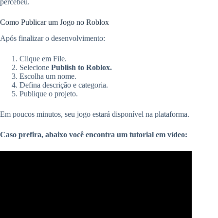
percebeu.
Como Publicar um Jogo no Roblox
Após finalizar o desenvolvimento:
Clique em File.
Selecione
Publish to Roblox.
Escolha um nome.
Defina descrição e categoria.
Publique o projeto.
Em poucos minutos, seu jogo estará disponível na plataforma.
Caso prefira, abaixo você encontra um tutorial em vídeo: