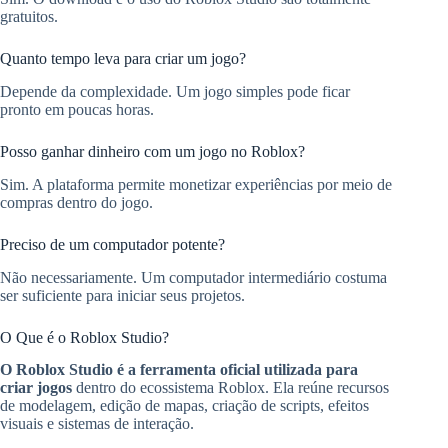
gratuitos.
Quanto tempo leva para criar um jogo?
Depende da complexidade. Um jogo simples pode ficar
pronto em poucas horas.
Posso ganhar dinheiro com um jogo no Roblox?
Sim. A plataforma permite monetizar experiências por meio de
compras dentro do jogo.
Preciso de um computador potente?
Não necessariamente. Um computador intermediário costuma
ser suficiente para iniciar seus projetos.
O Que é o Roblox Studio?
O Roblox Studio é a ferramenta oficial utilizada para
criar jogos
dentro do ecossistema Roblox. Ela reúne recursos
de modelagem, edição de mapas, criação de scripts, efeitos
visuais e sistemas de interação.