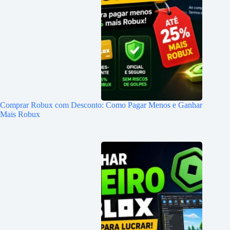
Comprar Robux com Desconto: Como Pagar Menos e Ganhar
Mais Robux