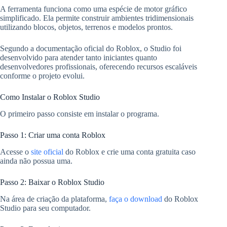
A ferramenta funciona como uma espécie de motor gráfico
simplificado. Ela permite construir ambientes tridimensionais
utilizando blocos, objetos, terrenos e modelos prontos.
Segundo a documentação oficial do Roblox, o Studio foi
desenvolvido para atender tanto iniciantes quanto
desenvolvedores profissionais, oferecendo recursos escaláveis
conforme o projeto evolui.
Como Instalar o Roblox Studio
O primeiro passo consiste em instalar o programa.
Passo 1: Criar uma conta Roblox
Acesse o
site oficial
do Roblox e crie uma conta gratuita caso
ainda não possua uma.
Passo 2: Baixar o Roblox Studio
Na área de criação da plataforma,
faça o download
do Roblox
Studio para seu computador.