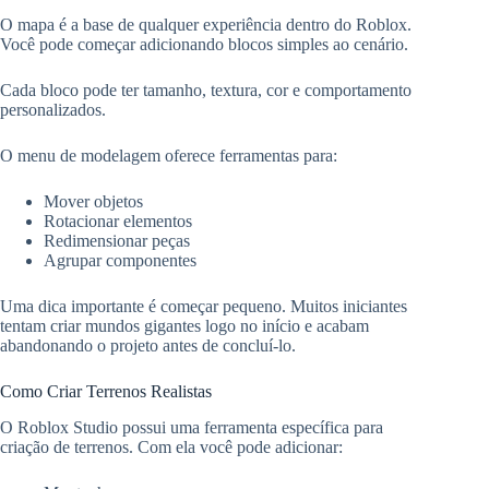
O mapa é a base de qualquer experiência dentro do Roblox.
Você pode começar adicionando blocos simples ao cenário.
Cada bloco pode ter tamanho, textura, cor e comportamento
personalizados.
O menu de modelagem oferece ferramentas para:
Mover objetos
Rotacionar elementos
Redimensionar peças
Agrupar componentes
Uma dica importante é começar pequeno. Muitos iniciantes
tentam criar mundos gigantes logo no início e acabam
abandonando o projeto antes de concluí-lo.
Como Criar Terrenos Realistas
O Roblox Studio possui uma ferramenta específica para
criação de terrenos. Com ela você pode adicionar: