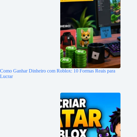
Como Ganhar Dinheiro com Roblox: 10 Formas Reais para
Lucrar