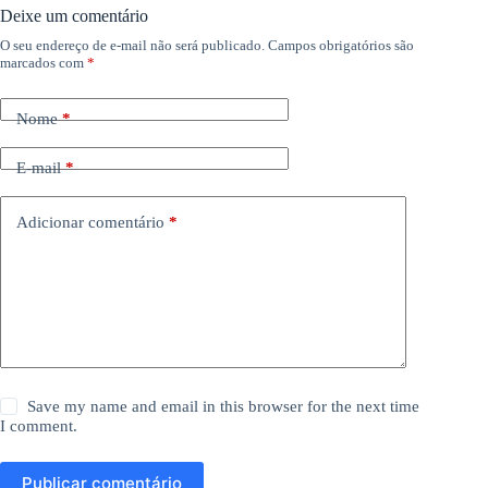
Deixe um comentário
O seu endereço de e-mail não será publicado.
Campos obrigatórios são
marcados com
*
Nome
*
E-mail
*
Adicionar comentário
*
Save my name and email in this browser for the next time
I comment.
Publicar comentário