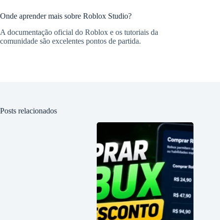
Onde aprender mais sobre Roblox Studio?
A documentação oficial do Roblox e os tutoriais da
comunidade são excelentes pontos de partida.
Posts relacionados