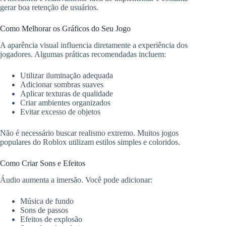
gerar boa retenção de usuários.
Como Melhorar os Gráficos do Seu Jogo
A aparência visual influencia diretamente a experiência dos
jogadores. Algumas práticas recomendadas incluem:
Utilizar iluminação adequada
Adicionar sombras suaves
Aplicar texturas de qualidade
Criar ambientes organizados
Evitar excesso de objetos
Não é necessário buscar realismo extremo. Muitos jogos
populares do Roblox utilizam estilos simples e coloridos.
Como Criar Sons e Efeitos
Áudio aumenta a imersão. Você pode adicionar:
Música de fundo
Sons de passos
Efeitos de explosão