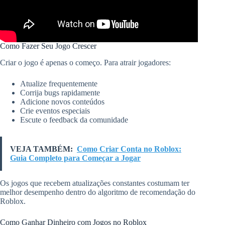
Como Fazer Seu Jogo Crescer
Criar o jogo é apenas o começo. Para atrair jogadores:
Atualize frequentemente
Corrija bugs rapidamente
Adicione novos conteúdos
Crie eventos especiais
Escute o feedback da comunidade
VEJA TAMBÉM:
Como Criar Conta no Roblox:
Guia Completo para Começar a Jogar
Os jogos que recebem atualizações constantes costumam ter
melhor desempenho dentro do algoritmo de recomendação do
Roblox.
Como Ganhar Dinheiro com Jogos no Roblox