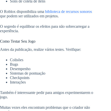
Sons de coleta de itens
O Roblox disponibiliza uma
biblioteca de recursos sonoros
que podem ser utilizados em projetos.
O segredo é equilibrar os efeitos para não sobrecarregar a
experiência.
Como Testar Seu Jogo
Antes da publicação, realize vários testes. Verifique:
Colisões
Bugs
Desempenho
Sistemas de pontuação
Checkpoints
Interações
Também é interessante pedir para amigos experimentarem o
jogo.
Muitas vezes eles encontram problemas que o criador não