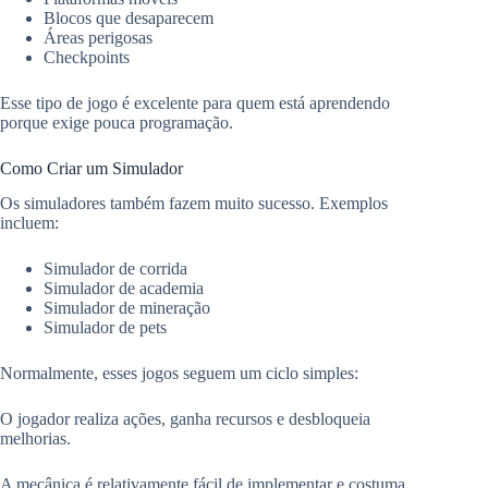
Blocos que desaparecem
Áreas perigosas
Checkpoints
Esse tipo de jogo é excelente para quem está aprendendo
porque exige pouca programação.
Como Criar um Simulador
Os simuladores também fazem muito sucesso. Exemplos
incluem:
Simulador de corrida
Simulador de academia
Simulador de mineração
Simulador de pets
Normalmente, esses jogos seguem um ciclo simples:
O jogador realiza ações, ganha recursos e desbloqueia
melhorias.
A mecânica é relativamente fácil de implementar e costuma