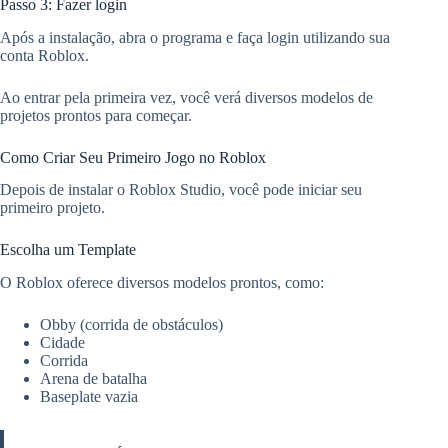
Passo 3: Fazer login
Após a instalação, abra o programa e faça login utilizando sua
conta Roblox.
Ao entrar pela primeira vez, você verá diversos modelos de
projetos prontos para começar.
Como Criar Seu Primeiro Jogo no Roblox
Depois de instalar o Roblox Studio, você pode iniciar seu
primeiro projeto.
Escolha um Template
O Roblox oferece diversos modelos prontos, como:
Obby (corrida de obstáculos)
Cidade
Corrida
Arena de batalha
Baseplate vazia