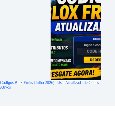
Códigos Blox Fruits (Julho 2026): Lista Atualizada de Codes
Ativos