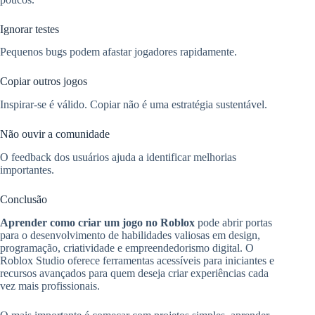
Ignorar testes
Pequenos bugs podem afastar jogadores rapidamente.
Copiar outros jogos
Inspirar-se é válido. Copiar não é uma estratégia sustentável.
Não ouvir a comunidade
O feedback dos usuários ajuda a identificar melhorias
importantes.
Conclusão
Aprender como criar um jogo no Roblox
pode abrir portas
para o desenvolvimento de habilidades valiosas em design,
programação, criatividade e empreendedorismo digital. O
Roblox Studio oferece ferramentas acessíveis para iniciantes e
recursos avançados para quem deseja criar experiências cada
vez mais profissionais.