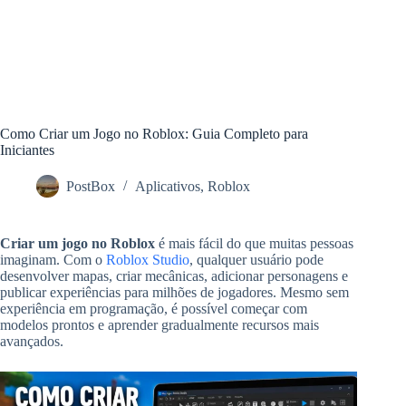
Como Criar um Jogo no Roblox: Guia Completo para
Iniciantes
PostBox
Aplicativos
,
Roblox
Criar um jogo no Roblox
é mais fácil do que muitas pessoas
imaginam. Com o
Roblox Studio
, qualquer usuário pode
desenvolver mapas, criar mecânicas, adicionar personagens e
publicar experiências para milhões de jogadores. Mesmo sem
experiência em programação, é possível começar com
modelos prontos e aprender gradualmente recursos mais
avançados.