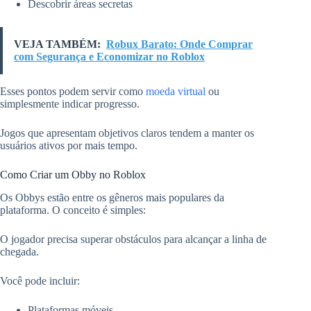
Descobrir áreas secretas
VEJA TAMBÉM:
Robux Barato: Onde Comprar
com Segurança e Economizar no Roblox
Esses pontos podem servir como
moeda virtual
ou
simplesmente indicar progresso.
Jogos que apresentam objetivos claros tendem a manter os
usuários ativos por mais tempo.
Como Criar um Obby no Roblox
Os Obbys estão entre os gêneros mais populares da
plataforma. O conceito é simples:
O jogador precisa superar obstáculos para alcançar a linha de
chegada.
Você pode incluir:
Plataformas móveis