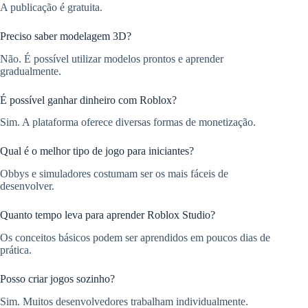
A publicação é gratuita.
Preciso saber modelagem 3D?
Não. É possível utilizar modelos prontos e aprender
gradualmente.
É possível ganhar dinheiro com Roblox?
Sim. A plataforma oferece diversas formas de monetização.
Qual é o melhor tipo de jogo para iniciantes?
Obbys e simuladores costumam ser os mais fáceis de
desenvolver.
Quanto tempo leva para aprender Roblox Studio?
Os conceitos básicos podem ser aprendidos em poucos dias de
prática.
Posso criar jogos sozinho?
Sim. Muitos desenvolvedores trabalham individualmente.