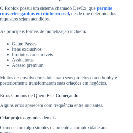
O Roblox possui um sistema chamado DevEx, que
permite
converter ganhos em dinheiro real
,
desde que determinados
requisitos sejam atendidos.
As principais formas de monetização incluem:
Game Passes
Itens exclusivos
Produtos consumíveis
Assinaturas
Acesso premium
Muitos desenvolvedores iniciaram seus projetos como hobby e
posteriormente transformaram suas criações em negócios.
Erros Comuns de Quem Está Começando
Alguns erros aparecem com frequência entre iniciantes.
Criar projetos grandes demais
Comece com algo simples e aumente a complexidade aos
poucos.