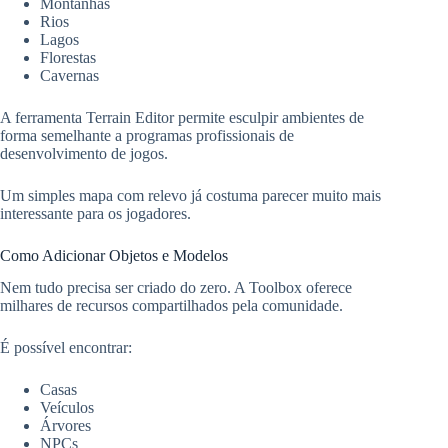
Montanhas
Rios
Lagos
Florestas
Cavernas
A ferramenta Terrain Editor permite esculpir ambientes de
forma semelhante a programas profissionais de
desenvolvimento de jogos.
Um simples mapa com relevo já costuma parecer muito mais
interessante para os jogadores.
Como Adicionar Objetos e Modelos
Nem tudo precisa ser criado do zero. A Toolbox oferece
milhares de recursos compartilhados pela comunidade.
É possível encontrar:
Casas
Veículos
Árvores
NPCs