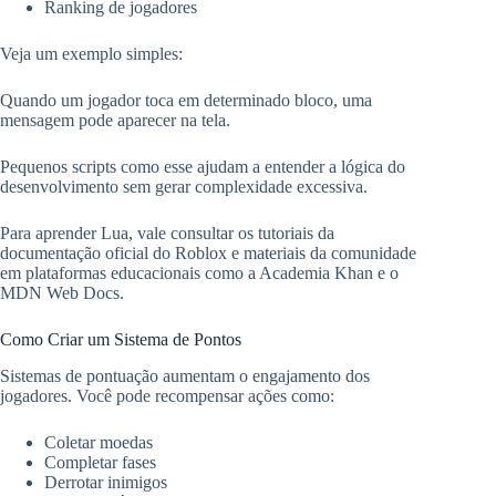
Ranking de jogadores
Veja um exemplo simples:
Quando um jogador toca em determinado bloco, uma
mensagem pode aparecer na tela.
Pequenos scripts como esse ajudam a entender a lógica do
desenvolvimento sem gerar complexidade excessiva.
Para aprender Lua, vale consultar os tutoriais da
documentação oficial do Roblox e materiais da comunidade
em plataformas educacionais como a Academia Khan e o
MDN Web Docs.
Como Criar um Sistema de Pontos
Sistemas de pontuação aumentam o engajamento dos
jogadores. Você pode recompensar ações como:
Coletar moedas
Completar fases
Derrotar inimigos