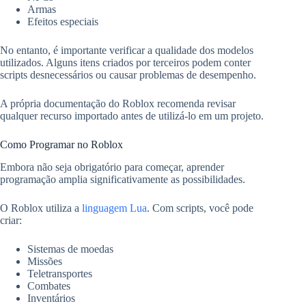
Armas
Efeitos especiais
No entanto, é importante verificar a qualidade dos modelos
utilizados. Alguns itens criados por terceiros podem conter
scripts desnecessários ou causar problemas de desempenho.
A própria documentação do Roblox recomenda revisar
qualquer recurso importado antes de utilizá-lo em um projeto.
Como Programar no Roblox
Embora não seja obrigatório para começar, aprender
programação amplia significativamente as possibilidades.
O Roblox utiliza a
linguagem Lua
. Com scripts, você pode
criar:
Sistemas de moedas
Missões
Teletransportes
Combates
Inventários