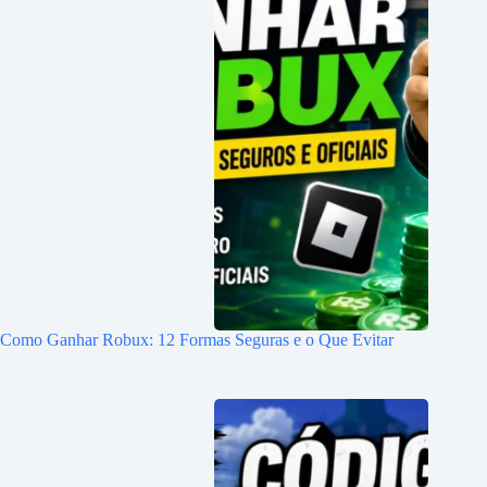
Como Ganhar Robux: 12 Formas Seguras e o Que Evitar