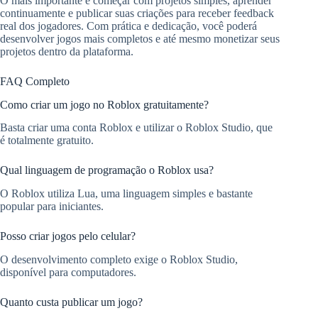
O mais importante é começar com projetos simples, aprender
continuamente e publicar suas criações para receber feedback
real dos jogadores. Com prática e dedicação, você poderá
desenvolver jogos mais completos e até mesmo monetizar seus
projetos dentro da plataforma.
FAQ Completo
Como criar um jogo no Roblox gratuitamente?
Basta criar uma conta Roblox e utilizar o Roblox Studio, que
é totalmente gratuito.
Qual linguagem de programação o Roblox usa?
O Roblox utiliza Lua, uma linguagem simples e bastante
popular para iniciantes.
Posso criar jogos pelo celular?
O desenvolvimento completo exige o Roblox Studio,
disponível para computadores.
Quanto custa publicar um jogo?