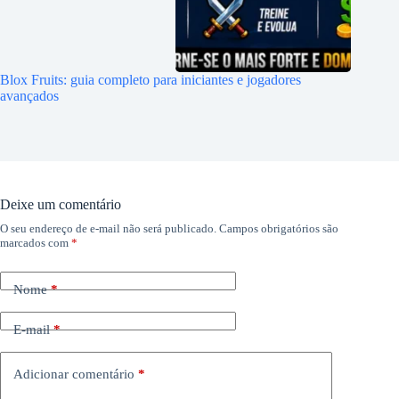
Blox Fruits: guia completo para iniciantes e jogadores
avançados
Deixe um comentário
O seu endereço de e-mail não será publicado.
Campos obrigatórios são
marcados com
*
Nome
*
E-mail
*
Adicionar comentário
*