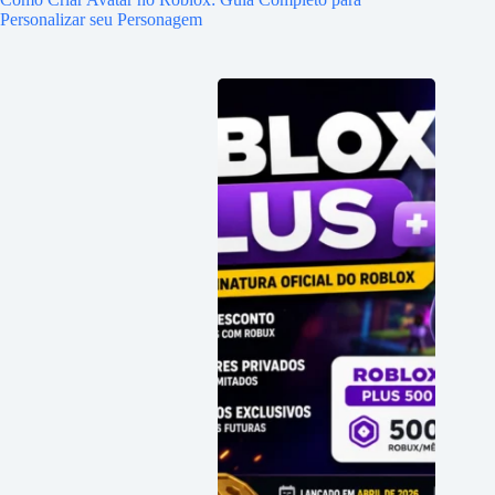
Personalizar seu Personagem