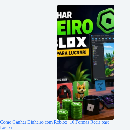
Como Ganhar Dinheiro com Roblox: 10 Formas Reais para
Lucrar