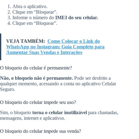
Abra o aplicativo.
Clique em “Bloquear”.
Informe o número do
IMEI do seu celular.
Clique em “Bloquear”.
VEJA TAMBÉM:
Como Colocar o Link do
WhatsApp no Instagram: Guia Completo para
Aumentar Suas Vendas e Interações
O bloqueio do celular é permanente?
Não, o bloqueio não é permanente.
Pode ser desfeito a
qualquer momento, acessando a conta no aplicativo Celular
Seguro.
O bloqueio do celular impede seu uso?
Sim, o bloqueio
torna o celular inutilizável
para chamadas,
mensagens, internet e aplicativos.
O bloqueio do celular impede sua venda?