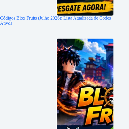
Códigos Blox Fruits (Julho 2026): Lista Atualizada de Codes
Ativos