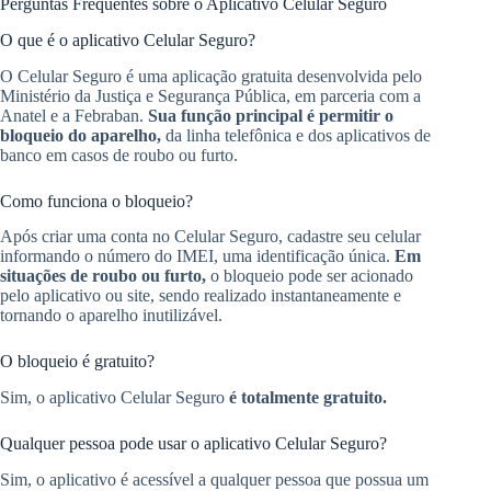
Perguntas Frequentes sobre o Aplicativo Celular Seguro
O que é o aplicativo Celular Seguro?
O Celular Seguro é uma aplicação gratuita desenvolvida pelo
Ministério da Justiça e Segurança Pública, em parceria com a
Anatel e a Febraban.
Sua função principal é permitir o
bloqueio do aparelho,
da linha telefônica e dos aplicativos de
banco em casos de roubo ou furto.
Como funciona o bloqueio?
Após criar uma conta no Celular Seguro, cadastre seu celular
informando o número do IMEI, uma identificação única.
Em
situações de roubo ou furto,
o bloqueio pode ser acionado
pelo aplicativo ou site, sendo realizado instantaneamente e
tornando o aparelho inutilizável.
O bloqueio é gratuito?
Sim, o aplicativo Celular Seguro
é totalmente gratuito.
Qualquer pessoa pode usar o aplicativo Celular Seguro?
Sim, o aplicativo é acessível a qualquer pessoa que possua um