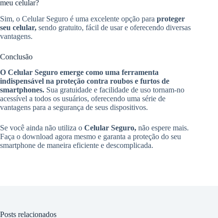
meu celular?
Sim, o Celular Seguro é uma excelente opção para
proteger
seu celular,
sendo gratuito, fácil de usar e oferecendo diversas
vantagens.
Conclusão
O Celular Seguro emerge como uma ferramenta
indispensável na proteção contra roubos e furtos de
smartphones.
Sua gratuidade e facilidade de uso tornam-no
acessível a todos os usuários, oferecendo uma série de
vantagens para a segurança de seus dispositivos.
Se você ainda não utiliza o
Celular Seguro,
não espere mais.
Faça o download agora mesmo e garanta a proteção do seu
smartphone de maneira eficiente e descomplicada.
Posts relacionados