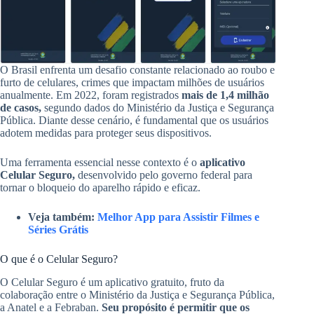
O Brasil enfrenta um desafio constante relacionado ao roubo e
furto de celulares, crimes que impactam milhões de usuários
anualmente. Em 2022, foram registrados
mais de 1,4 milhão
de casos,
segundo dados do Ministério da Justiça e Segurança
Pública. Diante desse cenário, é fundamental que os usuários
adotem medidas para proteger seus dispositivos.
Uma ferramenta essencial nesse contexto é o
aplicativo
Celular Seguro,
desenvolvido pelo governo federal para
tornar o bloqueio do aparelho rápido e eficaz.
Veja também:
Melhor App para Assistir Filmes e
Séries Grátis
O que é o Celular Seguro?
O Celular Seguro é um aplicativo gratuito, fruto da
colaboração entre o Ministério da Justiça e Segurança Pública,
a Anatel e a Febraban.
Seu propósito é permitir que os