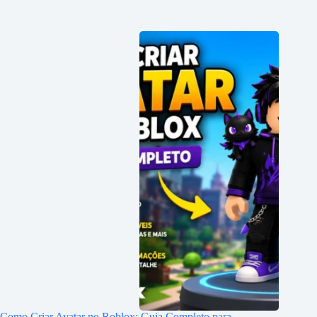
Como Criar Avatar no Roblox: Guia Completo para