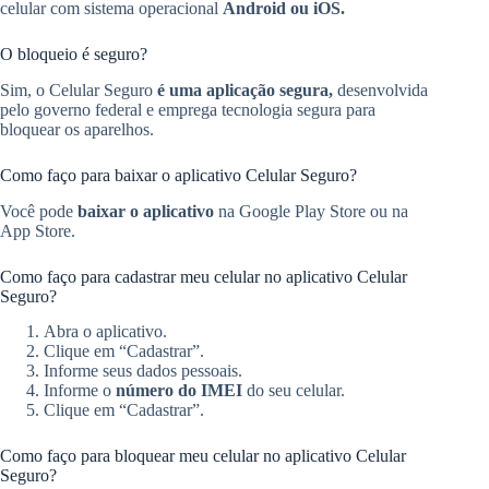
celular com sistema operacional
Android ou iOS.
O bloqueio é seguro?
Sim, o Celular Seguro
é uma aplicação segura,
desenvolvida
pelo governo federal e emprega tecnologia segura para
bloquear os aparelhos.
Como faço para baixar o aplicativo Celular Seguro?
Você pode
baixar o aplicativo
na Google Play Store ou na
App Store.
Como faço para cadastrar meu celular no aplicativo Celular
Seguro?
Abra o aplicativo.
Clique em “Cadastrar”.
Informe seus dados pessoais.
Informe o
número do IMEI
do seu celular.
Clique em “Cadastrar”.
Como faço para bloquear meu celular no aplicativo Celular
Seguro?