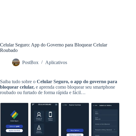
Celular Seguro: App do Governo para Bloquear Celular
Roubado
PostBox
Aplicativos
Saiba tudo sobre o
Celular Seguro, o app do governo para
bloquear celular,
e aprenda como bloquear seu smartphone
roubado ou furtado de forma rápida e fácil…