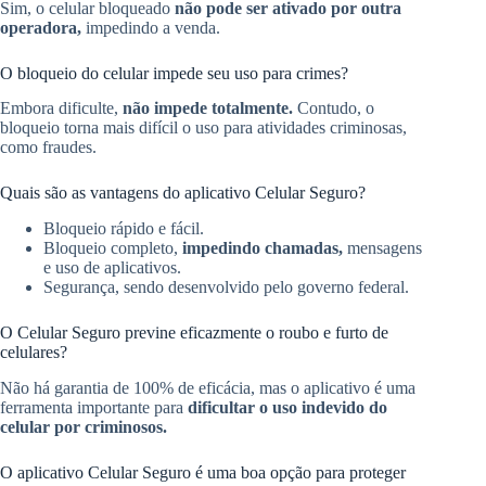
Sim, o celular bloqueado
não pode ser ativado por outra
operadora,
impedindo a venda.
O bloqueio do celular impede seu uso para crimes?
Embora dificulte,
não impede totalmente.
Contudo, o
bloqueio torna mais difícil o uso para atividades criminosas,
como fraudes.
Quais são as vantagens do aplicativo Celular Seguro?
Bloqueio rápido e fácil.
Bloqueio completo,
impedindo chamadas,
mensagens
e uso de aplicativos.
Segurança, sendo desenvolvido pelo governo federal.
O Celular Seguro previne eficazmente o roubo e furto de
celulares?
Não há garantia de 100% de eficácia, mas o aplicativo é uma
ferramenta importante para
dificultar o uso indevido do
celular por criminosos.
O aplicativo Celular Seguro é uma boa opção para proteger