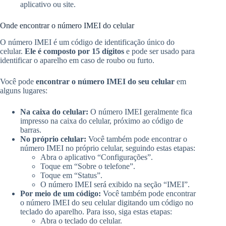
aplicativo ou site.
Onde encontrar o número IMEI do celular
O número IMEI é um código de identificação único do
celular.
Ele é composto por 15 dígitos
e pode ser usado para
identificar o aparelho em caso de roubo ou furto.
Você pode
encontrar o número IMEI do seu celular
em
alguns lugares:
Na caixa do celular:
O número IMEI geralmente fica
impresso na caixa do celular, próximo ao código de
barras.
No próprio celular:
Você também pode encontrar o
número IMEI no próprio celular, seguindo estas etapas:
Abra o aplicativo “Configurações”.
Toque em “Sobre o telefone”.
Toque em “Status”.
O número IMEI será exibido na seção “IMEI”.
Por meio de um código:
Você também pode encontrar
o número IMEI do seu celular digitando um código no
teclado do aparelho. Para isso, siga estas etapas:
Abra o teclado do celular.