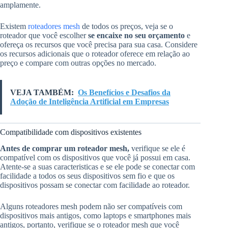
amplamente.
Existem
roteadores mesh
de todos os preços, veja se o
roteador que você escolher
se encaixe no seu orçamento
e
ofereça os recursos que você precisa para sua casa. Considere
os recursos adicionais que o roteador oferece em relação ao
preço e compare com outras opções no mercado.
VEJA TAMBÉM:
Os Benefícios e Desafios da
Adoção de Inteligência Artificial em Empresas
Compatibilidade com dispositivos existentes
Antes de comprar um roteador mesh,
verifique se ele é
compatível com os dispositivos que você já possui em casa.
Atente-se a suas caracteristicas e se ele pode se conectar com
facilidade a todos os seus dispositivos sem fio e que os
dispositivos possam se conectar com facilidade ao roteador.
Alguns roteadores mesh podem não ser compatíveis com
dispositivos mais antigos, como laptops e smartphones mais
antigos, portanto, verifique se o roteador mesh que você