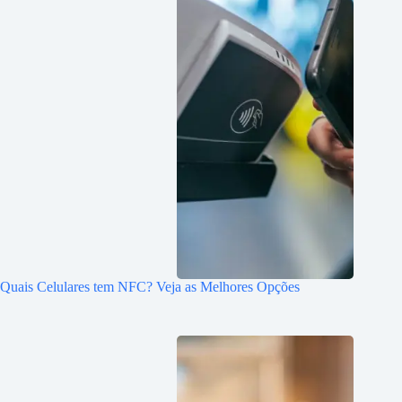
Quais Celulares tem NFC? Veja as Melhores Opções