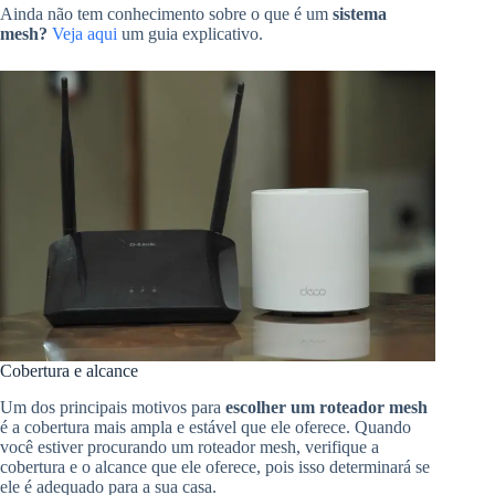
Ainda não tem conhecimento sobre o que é um
sistema
mesh?
Veja aqui
um guia explicativo.
Cobertura e alcance
Um dos principais motivos para
escolher um roteador mesh
é a cobertura mais ampla e estável que ele oferece. Quando
você estiver procurando um roteador mesh, verifique a
cobertura e o alcance que ele oferece, pois isso determinará se
ele é adequado para a sua casa.