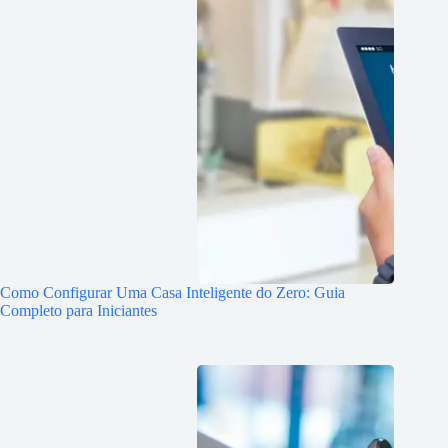
Como Configurar Uma Casa Inteligente do Zero: Guia
Completo para Iniciantes