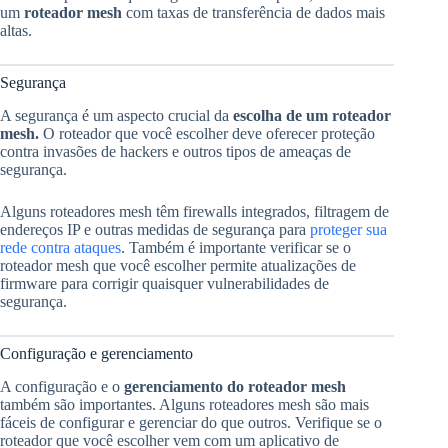
um
roteador mesh
com taxas de transferência de dados mais
altas.
Segurança
A segurança é um aspecto crucial da
escolha de um roteador
mesh.
O roteador que você escolher deve oferecer proteção
contra invasões de hackers e outros tipos de ameaças de
segurança.
Alguns roteadores mesh têm firewalls integrados, filtragem de
endereços IP e outras medidas de segurança para
proteger sua
rede contra ataques
. Também é importante verificar se o
roteador mesh que você escolher permite atualizações de
firmware para corrigir quaisquer vulnerabilidades de
segurança.
Configuração e gerenciamento
A configuração e o
gerenciamento do roteador mesh
também são importantes. Alguns roteadores mesh são mais
fáceis de configurar e gerenciar do que outros. Verifique se o
roteador que você escolher vem com um aplicativo de