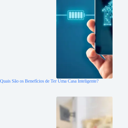
Quais São os Benefícios de Ter Uma Casa Inteligente?