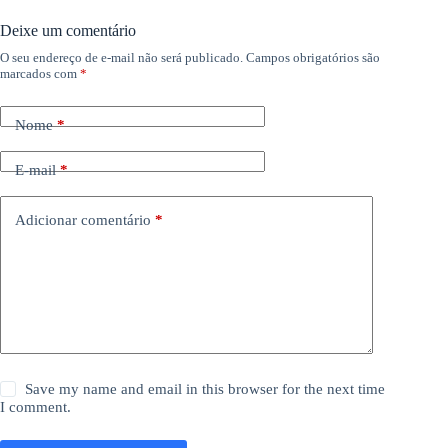
Deixe um comentário
O seu endereço de e-mail não será publicado.
Campos obrigatórios são
marcados com
*
Nome
*
E-mail
*
Adicionar comentário
*
Save my name and email in this browser for the next time
I comment.