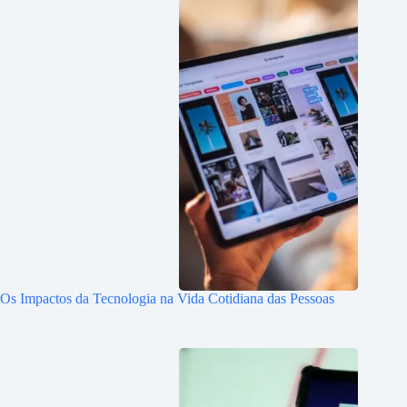
Os Impactos da Tecnologia na Vida Cotidiana das Pessoas