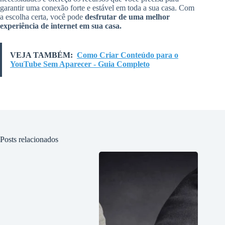
garantir uma conexão forte e estável em toda a sua casa. Com
a escolha certa, você pode
desfrutar de uma melhor
experiência de internet em sua casa.
VEJA TAMBÉM:
Como Criar Conteúdo para o
YouTube Sem Aparecer - Guia Completo
Posts relacionados